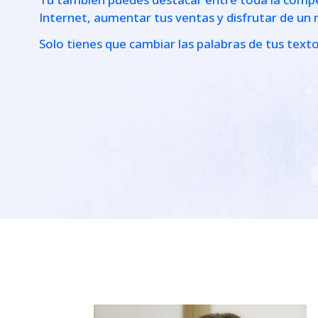
Internet, aumentar tus ventas y disfrutar de un 
Solo tienes que cambiar las palabras de tus text