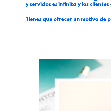
y servicios es infinita y los clien
Tienes que ofrecer un motivo de 